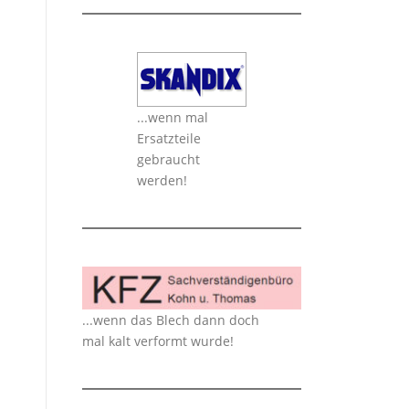
...wenn mal
Ersatzteile
gebraucht
werden!
...wenn das Blech dann doch
mal kalt verformt wurde!